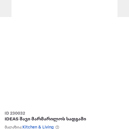
ID 230032
IDEAS შავი მარმარილოს სადგამი
მაღაზია:
Kitchen & Living