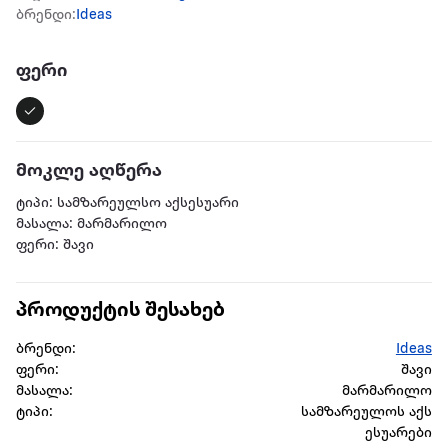
ბრენდი:
Ideas
ფერი
მოკლე აღწერა
ტიპი: სამზარეულსო აქსესუარი
მასალა: მარმარილო
ფერი: შავი
პროდუქტის შესახებ
ბრენდი:
Ideas
ფერი:
შავი
მასალა:
მარმარილო
ტიპი:
სამზარეულოს აქს
ესუარები