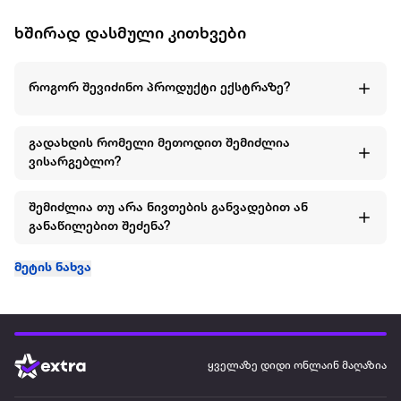
ხშირად დასმული კითხვები
როგორ შევიძინო პროდუქტი ექსტრაზე?
გადახდის რომელი მეთოდით შემიძლია
ვისარგებლო?
შემიძლია თუ არა ნივთების განვადებით ან
განაწილებით შეძენა?
მეტის ნახვა
ყველაზე დიდი ონლაინ მაღაზია