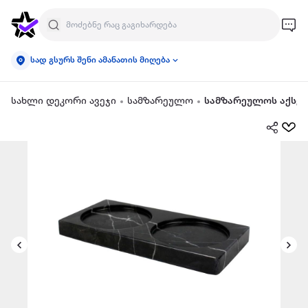
სად გსურს შენი ამანათის მიღება
სახლი დეკორი ავეჯი
სამზარეულო
სამზარეულოს აქსეს