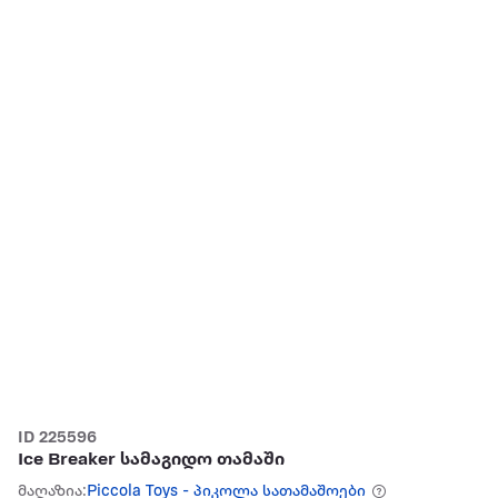
ID 225596
Ice Breaker სამაგიდო თამაში
მაღაზია:
Piccola Toys - პიკოლა სათამაშოები