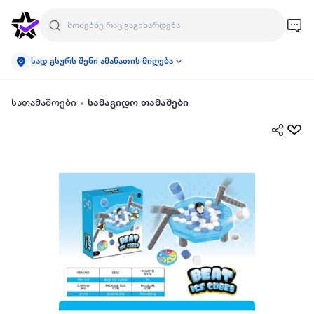
სად გსურს შენი ამანათის მიღება
სათამაშოები
სამაგიდო თამაშები