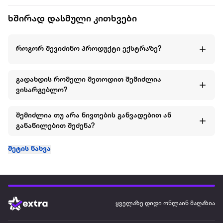
ხშირად დასმული კითხვები
როგორ შევიძინო პროდუქტი ექსტრაზე?
გადახდის რომელი მეთოდით შემიძლია
ვისარგებლო?
შემიძლია თუ არა ნივთების განვადებით ან
განაწილებით შეძენა?
მეტის ნახვა
ყველაზე დიდი ონლაინ მაღაზია