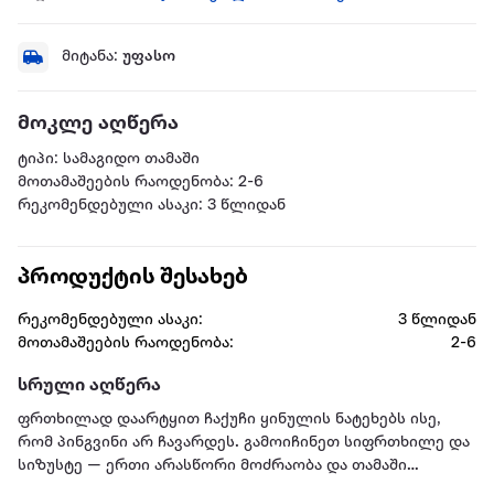
მიტანა:
უფასო
მოკლე აღწერა
ტიპი: სამაგიდო თამაში
მოთამაშეების რაოდენობა: 2-6
რეკომენდებული ასაკი: 3 წლიდან
პროდუქტის შესახებ
რეკომენდებული ასაკი:
3 წლიდან
მოთამაშეების რაოდენობა:
2-6
სრული აღწერა
ფრთხილად დაარტყით ჩაქუჩი ყინულის ნატეხებს ისე,
რომ პინგვინი არ ჩავარდეს. გამოიჩინეთ სიფრთხილე და
სიზუსტე — ერთი არასწორი მოძრაობა და თამაში
მთავრდება!