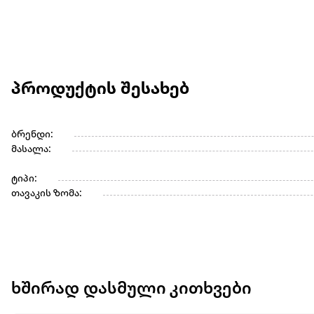
პროდუქტის შესახებ
ბრენდი:
მასალა:
ტიპი:
თავაკის ზომა:
ხშირად დასმული კითხვები