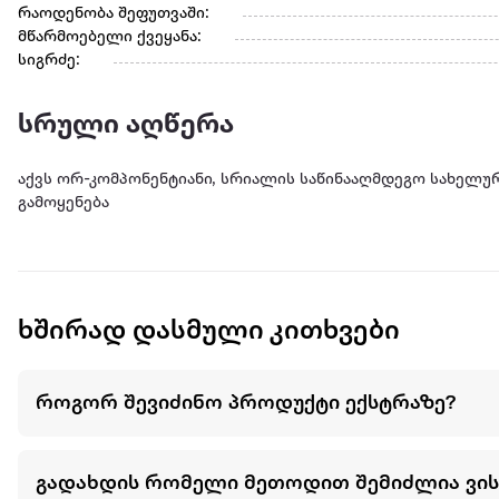
რაოდენობა შეფუთვაში:
მწარმოებელი ქვეყანა:
სიგრძე:
სრული აღწერა
აქვს ორ-კომპონენტიანი, სრიალის საწინააღმდეგო სახელ
გამოყენება
ხშირად დასმული კითხვები
როგორ შევიძინო პროდუქტი ექსტრაზე?
გადახდის რომელი მეთოდით შემიძლია ვი