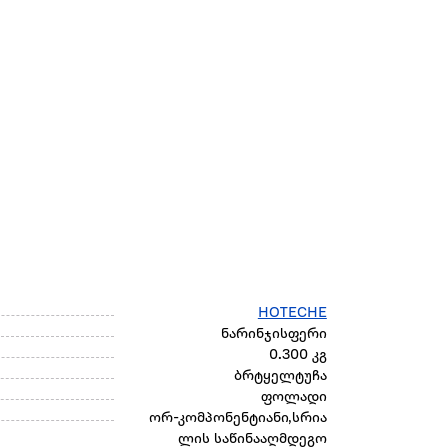
HOTECHE
ნარინჯისფერი
0.300 კგ
ბრტყელტუჩა
ფოლადი
ორ-კომპონენტიანი,სრია
ლის საწინააღმდეგო