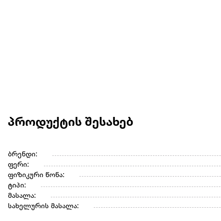
პროდუქტის შესახებ
ბრენდი:
ფერი:
ფიზიკური წონა:
ტიპი:
მასალა:
სახელურის მასალა: