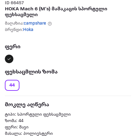
ID 66457
HOKA Mach 6 (M's) მამაკაცის სპორტული
ფეხსაცმელი
მაღაზია:
campshare
ბრენდი:
Hoka
ფერი
ფეხსაცმლის ზომა
44
მოკლე აღწერა
ტიპი: სპორტული ფეხსაცმელი
ზომა: 44
ფერი: შავი
მასალა: პოლიესტერი