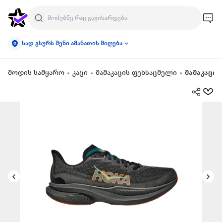
სად გსურს შენი ამანათის მიღება
მოდის სამყარო
კაცი
მამაკაცის ფეხსაცმელი
მამაკაცი