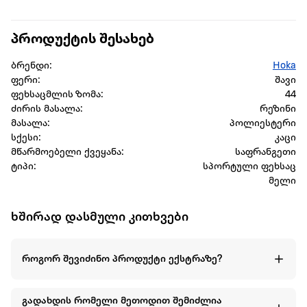
პროდუქტის შესახებ
ბრენდი:
Hoka
ფერი:
შავი
ფეხსაცმლის ზომა:
44
ძირის მასალა:
რეზინი
მასალა:
პოლიესტერი
სქესი:
კაცი
მწარმოებელი ქვეყანა:
საფრანგეთი
ტიპი:
სპორტული ფეხსაც
მელი
ხშირად დასმული კითხვები
როგორ შევიძინო პროდუქტი ექსტრაზე?
გადახდის რომელი მეთოდით შემიძლია