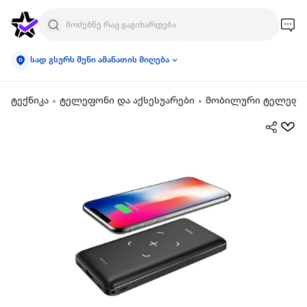
სად გსურს შენი ამანათის მიღება
ტექნიკა
ტელეფონი და აქსესუარები
მობილური ტელეფონ