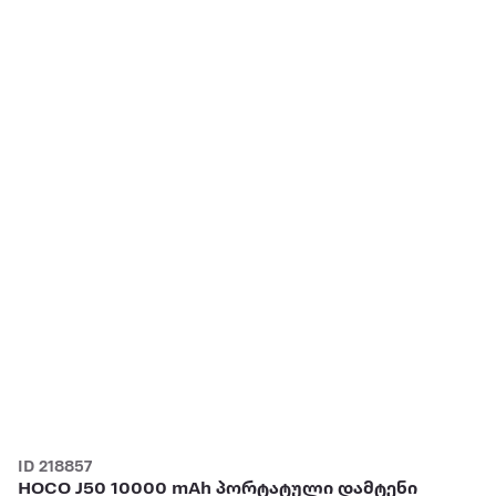
ID 218857
HOCO J50 10000 mAh პორტატული დამტენი