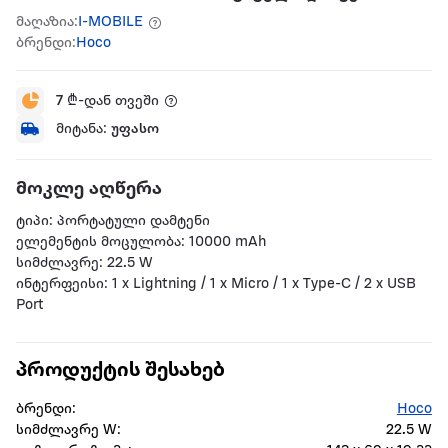
მაღაზია:
I-MOBILE
ბრენდი:
Hoco
7
₾-დან თვეში
მიტანა:
უფასო
მოკლე აღწერა
ტიპი: პორტატული დამტენი
ელემენტის მოცულობა: 10000 mAh
სიმძლავრე: 22.5 W
ინტერფეისი: 1 x Lightning / 1 x Micro / 1 x Type-C / 2 x USB
Port
პროდუქტის შესახებ
ბრენდი:
Hoco
სიმძლავრე W:
22.5 W