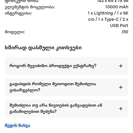
ფიზიკური ზომა:
143 x 69 x 19 მმ
ელემენტის მოცულობა:
10000 mAh
ინტერფეისი:
1 x Lightning / 1 x Mi
cro / 1 x Type-C / 2 x
USB Port
მოდელი:
J50
ხშირად დასმული კითხვები
როგორ შევიძინო პროდუქტი ექსტრაზე?
გადახდის რომელი მეთოდით შემიძლია
ვისარგებლო?
შემიძლია თუ არა ნივთების განვადებით ან
განაწილებით შეძენა?
მეტის ნახვა