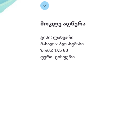
მოკლე აღწერა
ტიპი: ლანგარი
მასალა: პლასტმასი
ზომა: 17.5 სმ
ფერი: ცისფერი