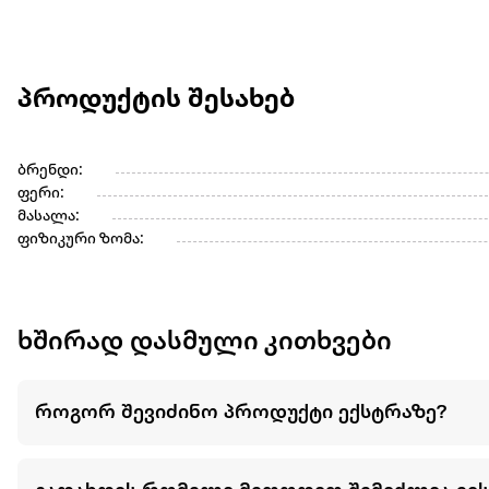
პროდუქტის შესახებ
ბრენდი:
ფერი:
მასალა:
ფიზიკური ზომა:
ხშირად დასმული კითხვები
როგორ შევიძინო პროდუქტი ექსტრაზე?