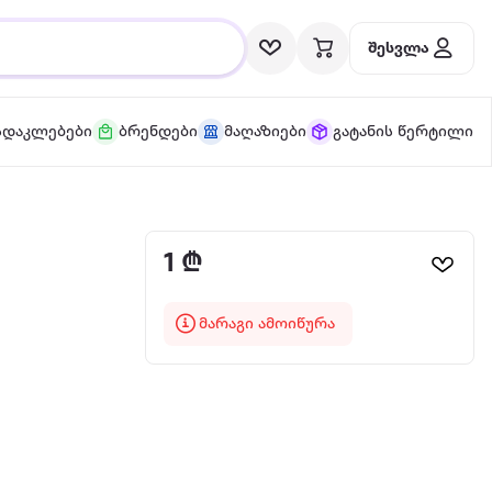
შესვლა
სდაკლებები
ბრენდები
მაღაზიები
გატანის წერტილი
1 ₾
მარაგი ამოიწურა