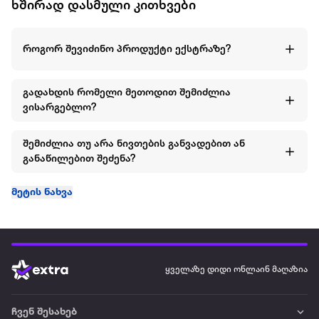
ხშირად დასმული კითხვები
როგორ შევიძინო პროდუქტი ექსტრაზე?
გადახდის რომელი მეთოდით შემიძლია
ვისარგებლო?
შემიძლია თუ არა ნივთების განვადებით ან
განაწილებით შეძენა?
მეტის ნახვა
ყველაზე დიდი ონლაინ მაღაზია
ჩვენ შესახებ