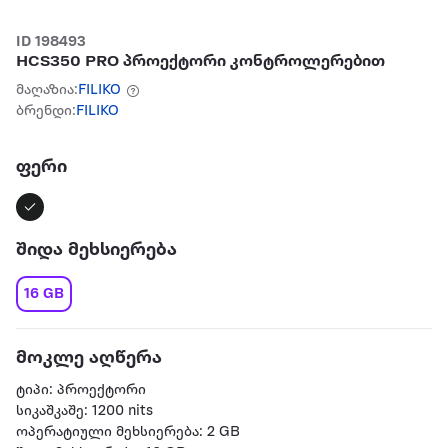
ID 198493
HCS350 PRO პროექტორი კონტროლერებით
მაღაზია:
FILIKO
ბრენდი:
FILIKO
ფერი
შიდა მეხსიერება
16 GB
მოკლე აღწერა
ტიპი: პროექტორი
სიკაშკაშე: 1200 nits
ოპერატიული მეხსიერება: 2 GB