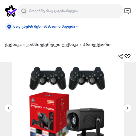
სად გსურს შენი ამანათის მიღება
ტექნიკა
კომპიუტერული ტექნიკა
პროექტორი