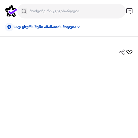
სად გსურს შენი ამანათის მიღება