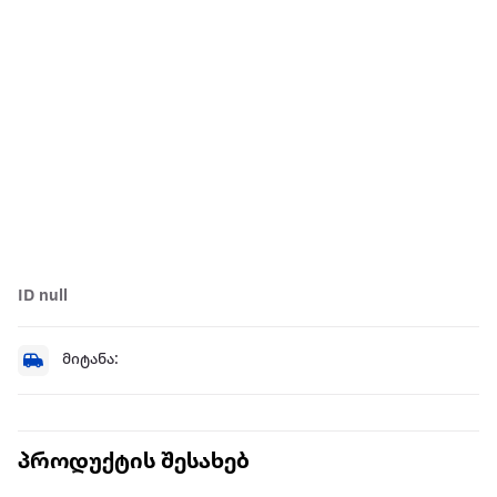
ID null
მიტანა:
პროდუქტის შესახებ