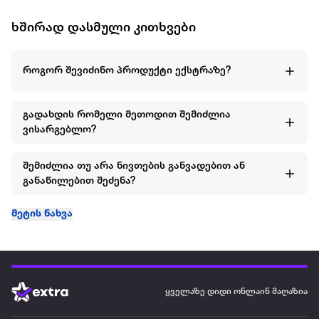
ხშირად დასმული კითხვები
როგორ შევიძინო პროდუქტი ექსტრაზე?
გადახდის რომელი მეთოდით შემიძლია
ვისარგებლო?
შემიძლია თუ არა ნივთების განვადებით ან
განაწილებით შეძენა?
მეტის ნახვა
ყველაზე დიდი ონლაინ მაღაზია