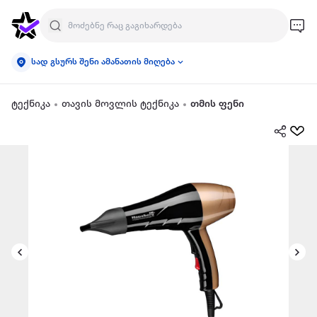
სად გსურს შენი ამანათის მიღება
ტექნიკა
თავის მოვლის ტექნიკა
თმის ფენი