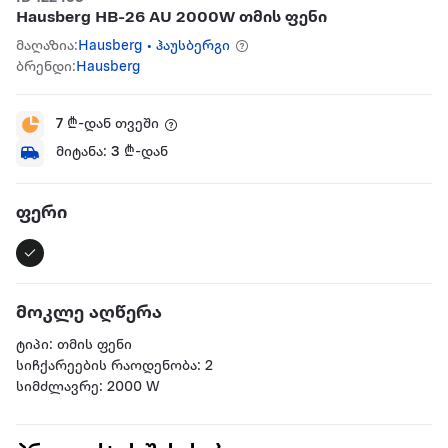
Hausberg HB-26 AU 2000W თმის ფენი
მაღაზია:
Hausberg • ჰაუსბერგი
ბრენდი:
Hausberg
7
₾-დან თვეში
მიტანა:
3
₾-დან
ფერი
მოკლე აღწერა
ტიპი: თმის ფენი
სიჩქარეების რაოდენობა: 2
სიმძლავრე: 2000 W