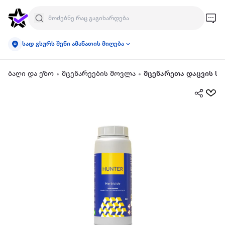
სად გსურს შენი ამანათის მიღება
ბაღი და ეზო
მცენარეების მოვლა
მცენარეთა დაცვის სა