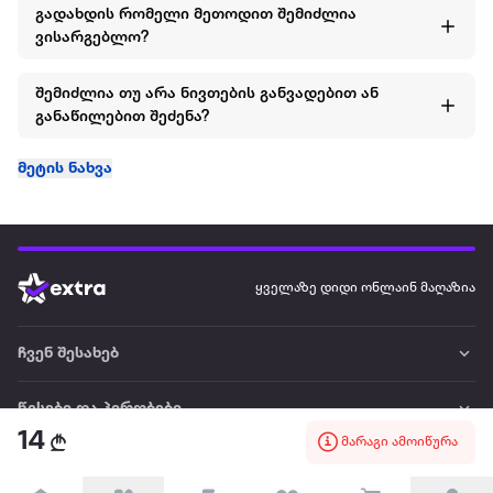
გადახდის რომელი მეთოდით შემიძლია
ვისარგებლო?
შემიძლია თუ არა ნივთების განვადებით ან
განაწილებით შეძენა?
მეტის ნახვა
ყველაზე დიდი ონლაინ მაღაზია
ჩვენ შესახებ
წესები და პირობები
14
მარაგი ამოიწურა
პარტნიორებისთვის