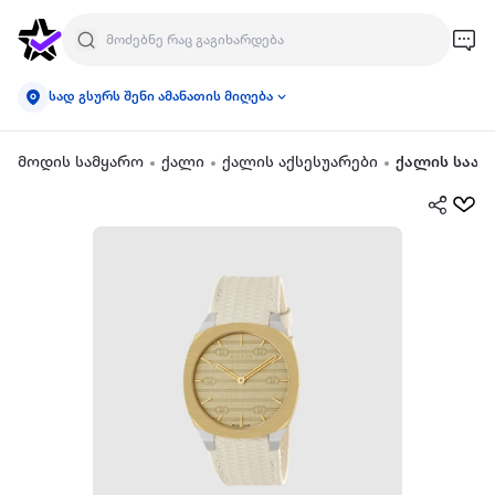
სად გსურს შენი ამანათის მიღება
მოდის სამყარო
ქალი
ქალის აქსესუარები
ქალის საათ