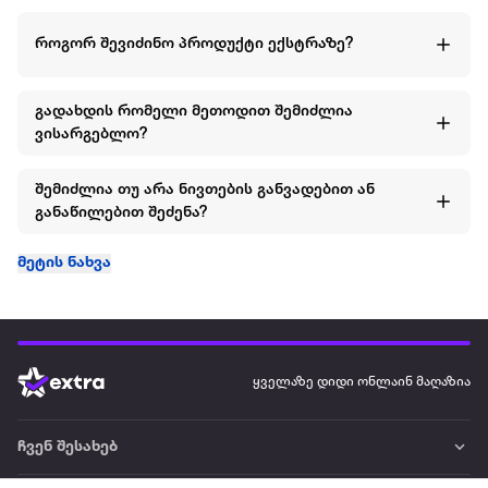
როგორ შევიძინო პროდუქტი ექსტრაზე?
გადახდის რომელი მეთოდით შემიძლია
ვისარგებლო?
შემიძლია თუ არა ნივთების განვადებით ან
განაწილებით შეძენა?
მეტის ნახვა
ყველაზე დიდი ონლაინ მაღაზია
ჩვენ შესახებ