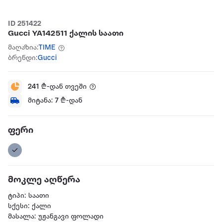
ID 251422
Gucci YA142511 ქალის საათი
მაღაზია:
TIME
ბრენდი:
Gucci
241
₾-დან თვეში
მიტანა:
7
₾-დან
ფერი
მოკლე აღწერა
ტიპი: საათი
სქესი: ქალი
მასალა: უჟანგავი ფოლადი