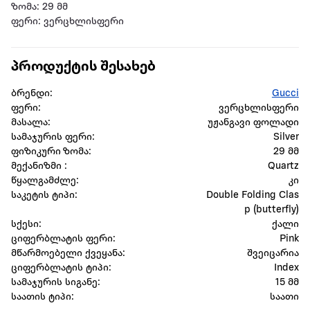
ზომა: 29 მმ
ფერი: ვერცხლისფერი
პროდუქტის შესახებ
ბრენდი:
Gucci
ფერი:
ვერცხლისფერი
მასალა:
უჟანგავი ფოლადი
სამაჯურის ფერი:
Silver
ფიზიკური ზომა:
29 მმ
მექანიზმი :
Quartz
წყალგამძლე:
კი
საკეტის ტიპი:
Double Folding Clas
p (butterfly)
სქესი:
ქალი
ციფერბლატის ფერი:
Pink
მწარმოებელი ქვეყანა:
შვეიცარია
ციფერბლატის ტიპი:
Index
სამაჯურის სიგანე:
15 მმ
საათის ტიპი:
საათი