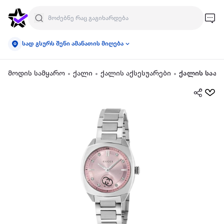
სად გსურს შენი ამანათის მიღება
მოდის სამყარო
ქალი
ქალის აქსესუარები
ქალის საათ