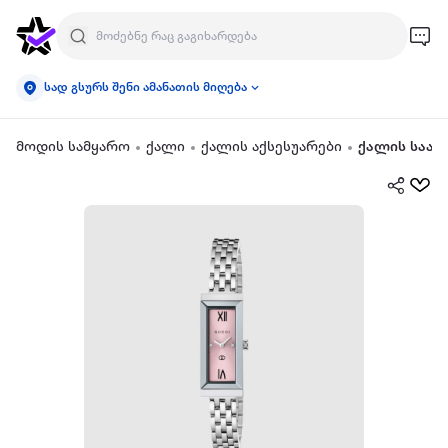
სად გსურს შენი ამანათის მიღება
მოდის სამყარო
ქალი
ქალის აქსესუარები
ქალის საათ