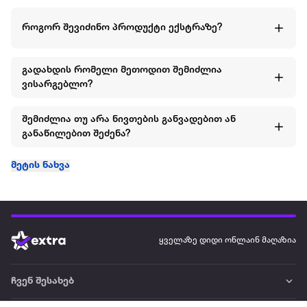
როგორ შევიძინო პროდუქტი ექსტრაზე?
გადახდის რომელი მეთოდით შემიძლია
ვისარგებლო?
შემიძლია თუ არა ნივთების განვადებით ან
განაწილებით შეძენა?
მეტის ნახვა
ყველაზე დიდი ონლაინ მაღაზია
ჩვენ შესახებ