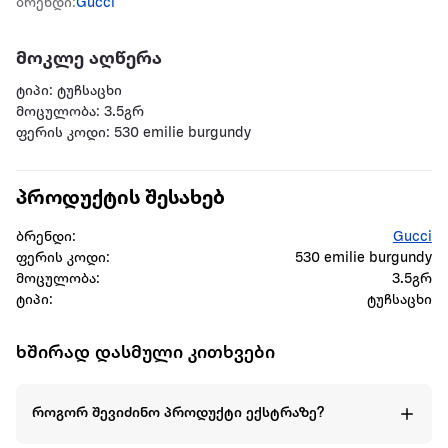
ბრენდი:
Gucci
მოკლე აღწერა
ტიპი: ტუჩსაცხი
მოცულობა: 3.5გრ
ფერის კოდი: 530 emilie burgundy
პროდუქტის შესახებ
ბრენდი:
Gucci
ფერის კოდი:
530 emilie burgundy
მოცულობა:
3.5გრ
ტიპი:
ტუჩსაცხი
ხშირად დასმული კითხვები
როგორ შევიძინო პროდუქტი ექსტრაზე?