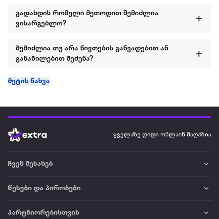
გადახდის რომელი მეთოდით შემიძლია
ვისარგებლო?
შემიძლია თუ არა ნივთების განვადებით ან
განაწილებით შეძენა?
მეტის ნახვა
ყველაზე დიდი ონლაინ მაღაზია
ჩვენ შესახებ
წესები და პირობები
პარტნიორებისთვის