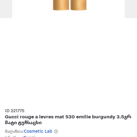
ID 221775
Gucci rouge a levres mat 530 emilie burgundy 3.5გრ
მატი ტუჩსაცხი
მაღაზია:
Cosmetic Lab