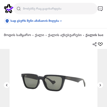
სად გსურს შენი ამანათის მიღება
მოდის სამყარო
ქალი
ქალის აქსესუარები
ქალის სათ