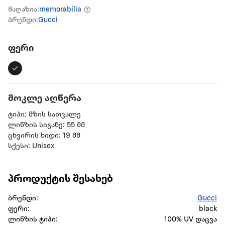
მაღაზია:
memorabilia
ბრენდი:
Gucci
ფერი
მოკლე აღწერა
ტიპი: მზის სათვალე
ლინზის სიგანე: 55 მმ
ცხვირის ხიდი: 19 მმ
სქესი: Unisex
პროდუქტის შესახებ
ბრენდი:
Gucci
ფერი:
black
ლინზის ტიპი:
100% UV დაცვა