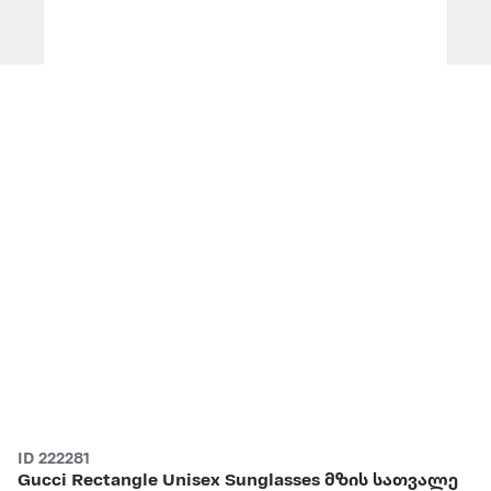
ID 222281
Gucci Rectangle Unisex Sunglasses მზის სათვალე