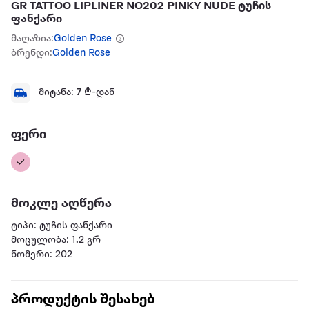
GR TATTOO LIPLINER NO202 PINKY NUDE ტუჩის
ფანქარი
მაღაზია:
Golden Rose
ბრენდი:
Golden Rose
მიტანა:
7
₾-დან
ფერი
მოკლე აღწერა
ტიპი: ტუჩის ფანქარი
მოცულობა: 1.2 გრ
ნომერი: 202
პროდუქტის შესახებ