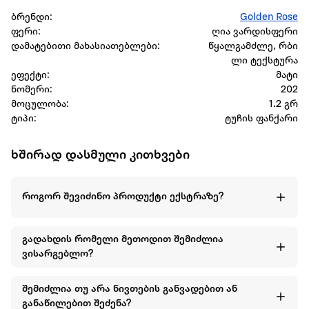
ბრენდი:
Golden Rose
ფერი:
ღია ვარდისფერი
დამატებითი მახასიათებლები:
წყალგამძლე, რბი
ლი ტექსტურა
ეფექტი:
მატი
ნომერი:
202
მოცულობა:
1.2 გრ
ტიპი:
ტუჩის ფანქარი
ხშირად დასმული კითხვები
როგორ შევიძინო პროდუქტი ექსტრაზე?
გადახდის რომელი მეთოდით შემიძლია
ვისარგებლო?
შემიძლია თუ არა ნივთების განვადებით ან
განაწილებით შეძენა?