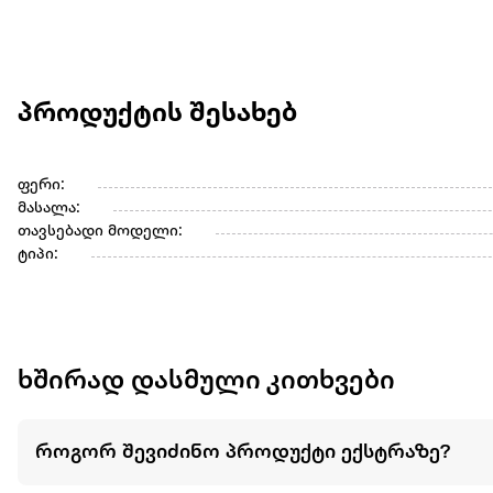
პროდუქტის შესახებ
ფერი:
მასალა:
თავსებადი მოდელი:
ტიპი:
ხშირად დასმული კითხვები
როგორ შევიძინო პროდუქტი ექსტრაზე?