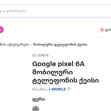
ა
ფა
ის აქსესუარები
მობილური ტელეფონის ქეისი
ID 219614
Google pixel 6A
მობილური
ტელეფონის ქეისი
მაღაზია:
I-MOBILE
ფერი