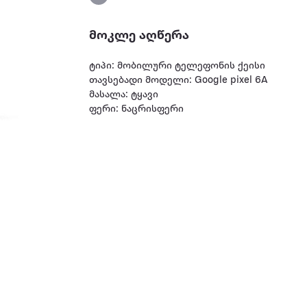
მოკლე აღწერა
ტიპი: მობილური ტელეფონის ქეისი
თავსებადი მოდელი: Google pixel 6A
მასალა: ტყავი
ფერი: ნაცრისფერი