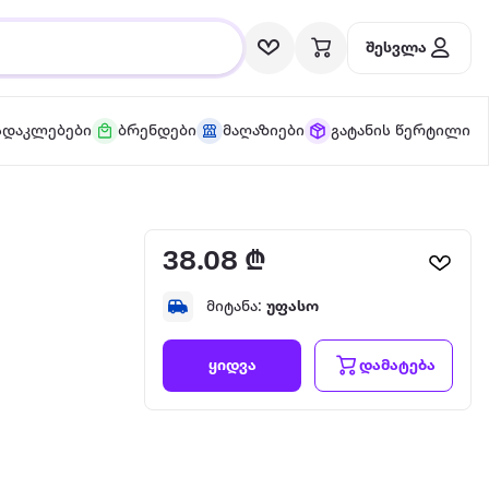
შესვლა
სდაკლებები
ბრენდები
მაღაზიები
გატანის წერტილი
38.08 ₾
მიტანა:
უფასო
დამატება
ყიდვა