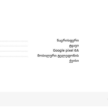
ნაცრისფერი
ტყავი
Google pixel 6A
მობილური ტელეფონის
ქეისი