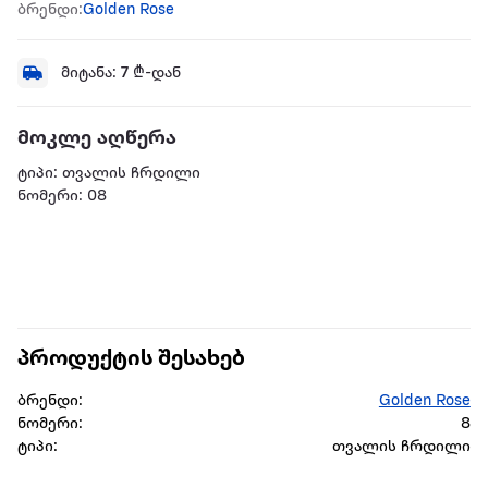
ბრენდი:
Golden Rose
მიტანა:
7
₾-დან
მოკლე აღწერა
ტიპი: თვალის ჩრდილი
ნომერი: 08
პროდუქტის შესახებ
ბრენდი:
Golden Rose
ნომერი:
8
ტიპი:
თვალის ჩრდილი