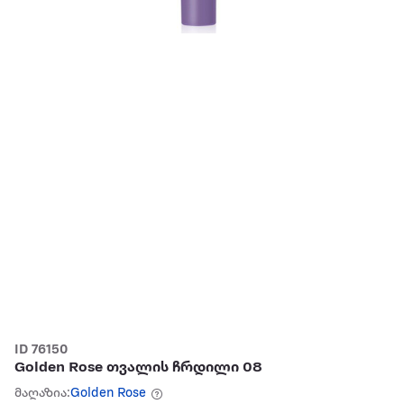
ID 76150
Golden Rose თვალის ჩრდილი 08
მაღაზია:
Golden Rose