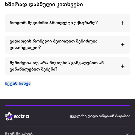
ხშირად დასმული კითხვები
როგორ შევიძინო პროდუქტი ექსტრაზე?
გადახდის რომელი მეთოდით შემიძლია
ვისარგებლო?
შემიძლია თუ არა ნივთების განვადებით ან
განაწილებით შეძენა?
მეტის ნახვა
ყველაზე დიდი ონლაინ მაღაზია
ჩვენ შესახებ