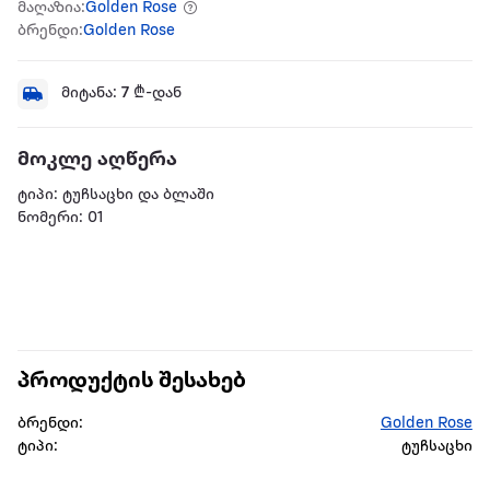
მაღაზია:
Golden Rose
ბრენდი:
Golden Rose
მიტანა:
7
₾-დან
მოკლე აღწერა
ტიპი: ტუჩსაცხი და ბლაში
ნომერი: 01
პროდუქტის შესახებ
ბრენდი:
Golden Rose
ტიპი:
ტუჩსაცხი