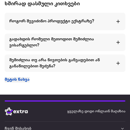
ხშირად დასმული კითხვები
როგორ შევიძინო პროდუქტი ექსტრაზე?
გადახდის რომელი მეთოდით შემიძლია
ვისარგებლო?
შემიძლია თუ არა ნივთების განვადებით ან
განაწილებით შეძენა?
მეტის ნახვა
ყველაზე დიდი ონლაინ მაღაზია
ჩვენ შესახებ