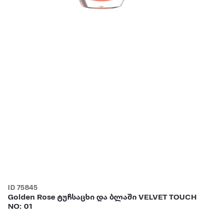
ID 75845
Golden Rose ტუჩსაცხი და ბლაში VELVET TOUCH
NO: 01