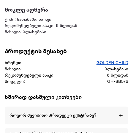
მოკლე აღწერა
ტიპი: სათამაშო თოფი
რეკომენდებული ასაკი: 6 წლიდან
მასალა: პლასტმასი
პროდუქტის შესახებ
ბრენდი:
GOLDEN CHILD
მასალა:
პლასტმასი
რეკომენდებული ასაკი:
6 წლიდან
მოდელი:
GH-SB576
ხშირად დასმული კითხვები
როგორ შევიძინო პროდუქტი ექსტრაზე?