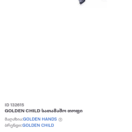
ID 132615
GOLDEN CHILD სათამაშო თოფი
მაღაზია:
GOLDEN HANDS
ბრენდი:
GOLDEN CHILD