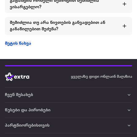
გადახდის რომელი მეთოდით შემიძლია
ვისარგებლო?
შემიძლია თუ არა ნივთების განვადებით ან
განაწილებით შეძენა?
მეტის ნახვა
ყველაზე დიდი ონლაინ მაღაზია
ჩვენ შესახებ
წესები და პირობები
პარტნიორებისთვის