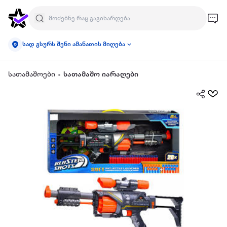
სად გსურს შენი ამანათის მიღება
სათამაშოები
სათამაშო იარაღები