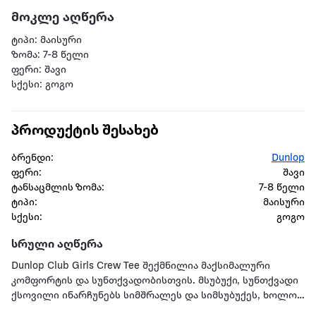
მოკლე აღწერა
ტიპი: მაისური
ზომა: 7-8 წელი
ფერი: შავი
სქესი: გოგო
პროდუქტის შესახებ
ბრენდი:
Dunlop
ფერი:
შავი
ტანსაცმლის ზომა:
7-8 წელი
ტიპი:
მაისური
სქესი:
გოგო
სრული აღწერა
Dunlop Club Girls Crew Tee შექმნილია მაქსიმალური
კომფორტის და სუნთქვადობისთვის. მსუბუქი, სუნთქვადი
ქსოვილი ინარჩუნებს სიმშრალეს და სიმსუბუქეს, ხოლო
ქსოვილის ბადე გამოყენებულია ხელების ქვეშ