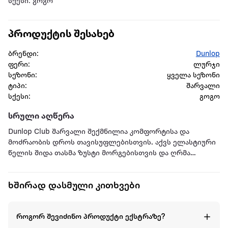
სქესი: გოგო
პროდუქტის შესახებ
ბრენდი:
Dunlop
ფერი:
ლურჯი
სეზონი:
ყველა სეზონი
ტიპი:
შარვალი
სქესი:
გოგო
სრული აღწერა
Dunlop Club შარვალი შექმნილია კომფორტისა და
მოძრაობის დროს თავისუფლებისთვის. აქვს ელასტიური
წელის შიდა თასმა ზუსტი მორგებისთვის და ღრმა
გვერდითი ჯიბეები.
ხშირად დასმული კითხვები
როგორ შევიძინო პროდუქტი ექსტრაზე?