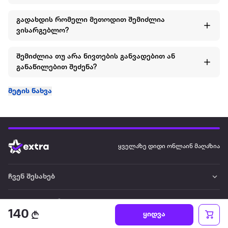
გადახდის რომელი მეთოდით შემიძლია
ვისარგებლო?
შემიძლია თუ არა ნივთების განვადებით ან
განაწილებით შეძენა?
მეტის ნახვა
ყველაზე დიდი ონლაინ მაღაზია
ჩვენ შესახებ
წესები და პირობები
140
ყიდვა
პარტნიორებისთვის