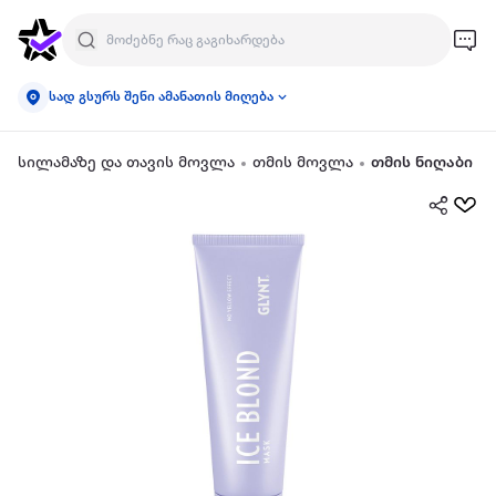
სად გსურს შენი ამანათის მიღება
სილამაზე და თავის მოვლა
თმის მოვლა
თმის ნიღაბი