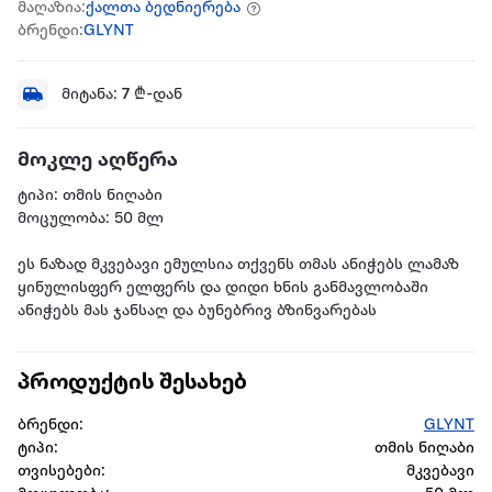
მაღაზია:
ქალთა ბედნიერება
ბრენდი:
GLYNT
მიტანა:
7
₾-დან
მოკლე აღწერა
ტიპი: თმის ნიღაბი
მოცულობა: 50 მლ
ეს ნაზად მკვებავი ემულსია თქვენს თმას ანიჭებს ლამაზ
ყინულისფერ ელფერს და დიდი ხნის განმავლობაში
ანიჭებს მას ჯანსაღ და ბუნებრივ ბზინვარებას
პროდუქტის შესახებ
ბრენდი:
GLYNT
ტიპი:
თმის ნიღაბი
თვისებები:
მკვებავი