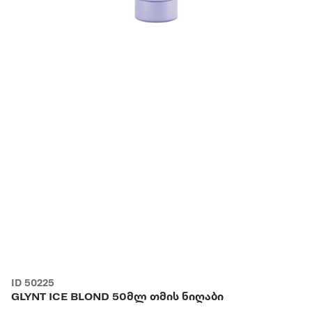
ID 50225
GLYNT ICE BLOND 50მლ თმის ნიღაბი