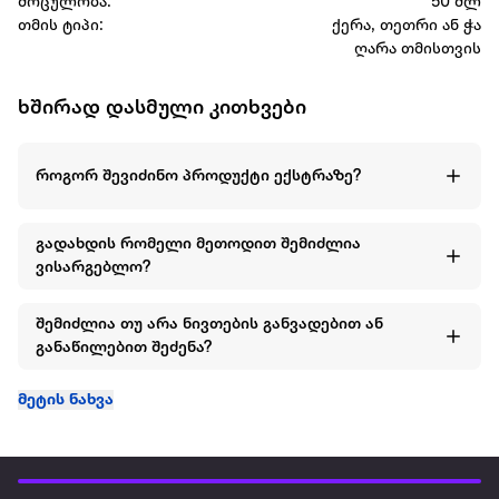
მოცულობა:
50 მლ
თმის ტიპი:
ქერა, თეთრი ან ჭა
ღარა თმისთვის
ხშირად დასმული კითხვები
როგორ შევიძინო პროდუქტი ექსტრაზე?
გადახდის რომელი მეთოდით შემიძლია
ვისარგებლო?
შემიძლია თუ არა ნივთების განვადებით ან
განაწილებით შეძენა?
მეტის ნახვა