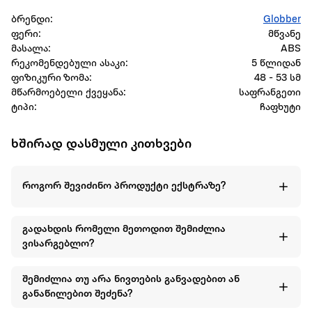
ბრენდი:
Globber
ფერი:
მწვანე
მასალა:
ABS
რეკომენდებული ასაკი:
5 წლიდან
ფიზიკური ზომა:
48 - 53 სმ
მწარმოებელი ქვეყანა:
საფრანგეთი
ტიპი:
ჩაფხუტი
ხშირად დასმული კითხვები
როგორ შევიძინო პროდუქტი ექსტრაზე?
გადახდის რომელი მეთოდით შემიძლია
ვისარგებლო?
შემიძლია თუ არა ნივთების განვადებით ან
განაწილებით შეძენა?