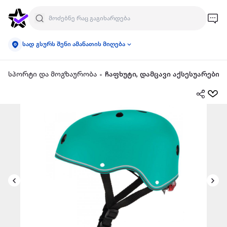
სად გსურს შენი ამანათის მიღება
სპორტი და მოგზაურობა
ჩაფხუტი, დამცავი აქსესუარები