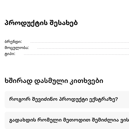
პროდუქტის შესახებ
ბრენდი:
მოცულობა:
ტიპი:
ხშირად დასმული კითხვები
როგორ შევიძინო პროდუქტი ექსტრაზე?
გადახდის რომელი მეთოდით შემიძლია ვი