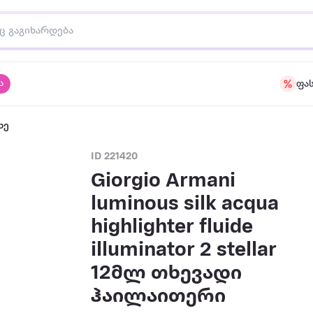
ა
ფა
ხე
ID 221420
Giorgio Armani
luminous silk acqua
highlighter fluide
illuminator 2 stellar
12მლ თხევადი
ჰაილაითერი