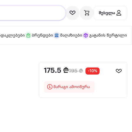
შესვლა
სდაკლებები
ბრენდები
მაღაზიები
გატანის წერტილი
175.5 ₾
195 ₾
-10%
მარაგი ამოიწურა