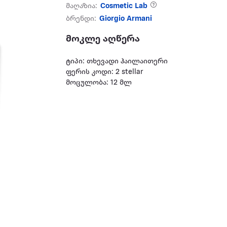
მაღაზია:
Cosmetic Lab
ბრენდი:
Giorgio Armani
მოკლე აღწერა
ტიპი: თხევადი ჰაილაითერი
ფერის კოდი: 2 stellar
მოცულობა: 12 მლ