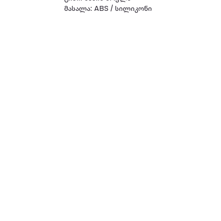
მასალა: ABS / სილიკონი