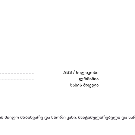
ABS / სილიკონი
გერმანია
სახის მოვლა
 რომ მიიღო მბზინვარე და სწორი კანი, მასტიმულირებელი და ს