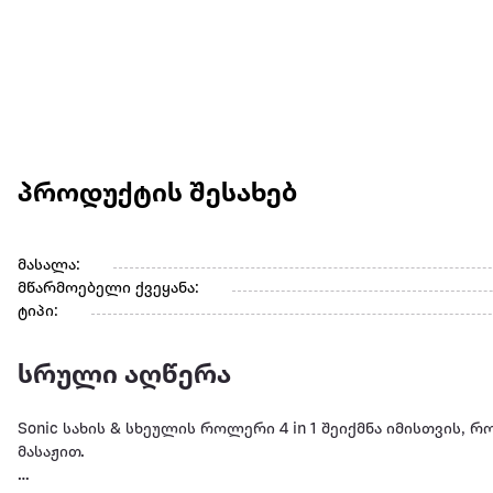
პროდუქტის შესახებ
მასალა:
მწარმოებელი ქვეყანა:
ტიპი:
სრული აღწერა
Sonic სახის & სხეულის როლერი 4 in 1 შეიქმნა იმისთვის,
მასაჟით.