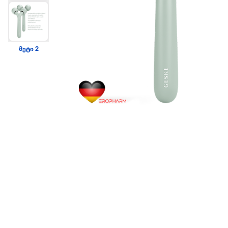
მეტი 2