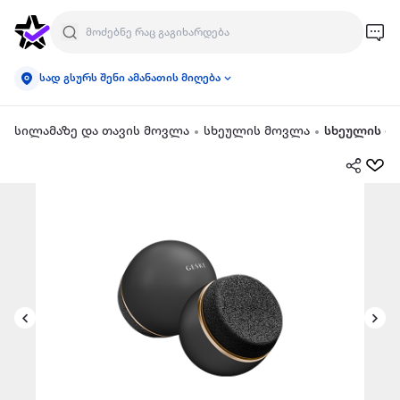
სად გსურს შენი ამანათის მიღება
სილამაზე და თავის მოვლა
სხეულის მოვლა
სხეულის მ