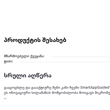
პროდუქტის შესახებ
მწარმოებელი ქვეყანა:
ტიპი:
სრული აღწერა
გააცოცხლე და გაააქტიურე შენი კანი ჩვენი SmartAppGuided™ 
ეს ინოვაციური სილამაზის მოწყობილობა მოიცავს მიკრონე
გესკეს ეს უმაღლესი ტექნოლოგიებით დამზადებული, გერმა
ჯანსაღი იერის კანი.