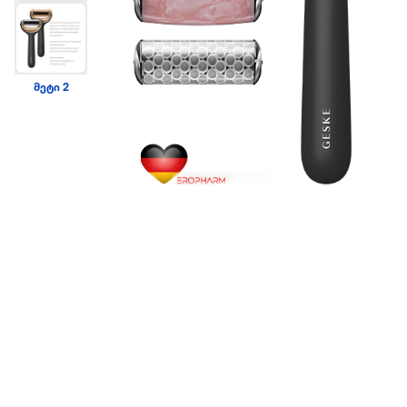
მეტი 2