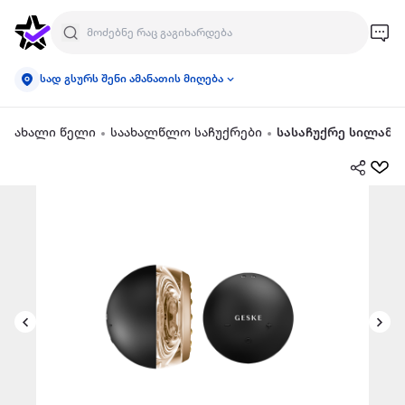
სად გსურს შენი ამანათის მიღება
ახალი წელი
საახალწლო საჩუქრები
სასაჩუქრე სილამა