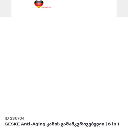
ID 236704
GESKE Anti-Aging კანის გამამკვრივებელი | 6 in 1