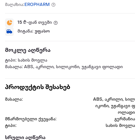
მაღაზია:
EROPHARM
15
₾-დან თვეში
მიტანა:
უფასო
მოკლე აღწერა
ტიპი: სახის მოვლა
მასალა: ABS, აკრილი, სილიკონი, უჟანგავი ფოლადი
პროდუქტის შესახებ
მასალა:
ABS, აკრილი, სილ
იკონი, უჟანგავი ფ
ოლადი
მწარმოებელი ქვეყანა:
გერმანია
ტიპი:
სახის მოვლა
სრული აღწერა