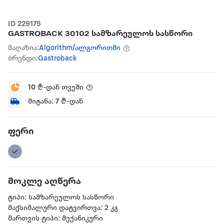
ID 229175
GASTROBACK 30102 სამზარეულოს სასწორი
მაღაზია:
Algorithm/ალგორითმი
ბრენდი:
Gastroback
10
₾-დან თვეში
მიტანა:
7
₾-დან
ფერი
მოკლე აღწერა
ტიპი: სამზარეულოს სასწორი
მაქსიმალური დატვირთვა: 2 კგ
მართვის ტიპი: მექანიკური