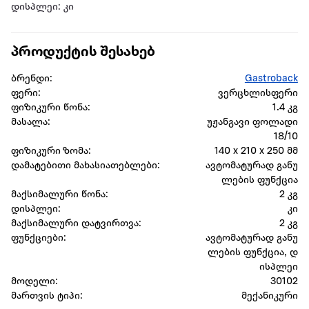
დისპლეი: კი
პროდუქტის შესახებ
ბრენდი:
Gastroback
ფერი:
ვერცხლისფერი
ფიზიკური წონა:
1.4 კგ
მასალა:
უჟანგავი ფოლადი
18/10
ფიზიკური ზომა:
140 x 210 x 250 მმ
დამატებითი მახასიათებლები:
ავტომატურად განუ
ლების ფუნქცია
მაქსიმალური წონა:
2 კგ
დისპლეი:
კი
მაქსიმალური დატვირთვა:
2 კგ
ფუნქციები:
ავტომატურად განუ
ლების ფუნქცია, დ
ისპლეი
მოდელი:
30102
მართვის ტიპი:
მექანიკური