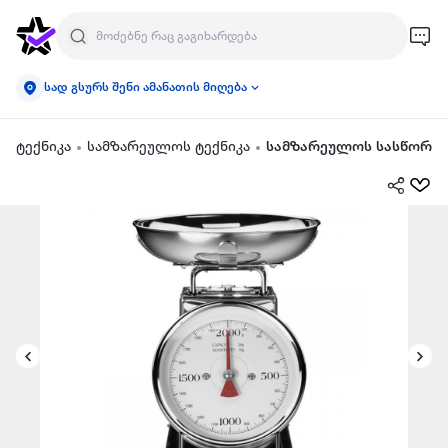
სად გსურს შენი ამანათის მიღება
ტექნიკა
სამზარეულოს ტექნიკა
სამზარეულოს სასწორი