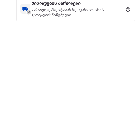
მიწოდების პირობები
სართულებზე ატანის სერვისი არ არის
გათვალისწინებული