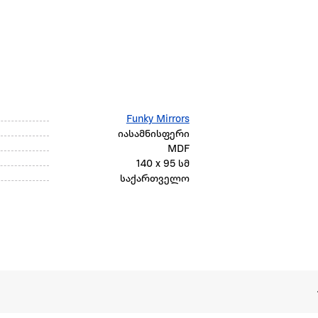
Funky Mirrors
იასამნისფერი
MDF
140 x 95 სმ
საქართველო