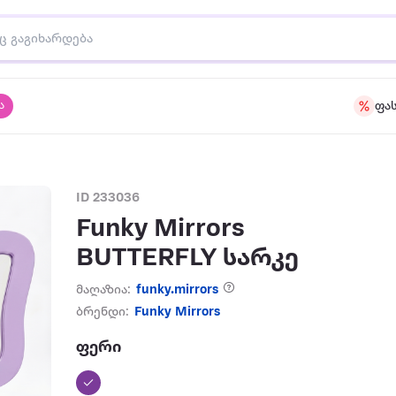
ა
ფა
ID 233036
Funky Mirrors
BUTTERFLY სარკე
მაღაზია:
funky.mirrors
ბრენდი:
Funky Mirrors
ფერი