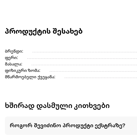
პროდუქტის შესახებ
ბრენდი:
ფერი:
მასალა:
ფიზიკური ზომა:
მწარმოებელი ქვეყანა:
ხშირად დასმული კითხვები
როგორ შევიძინო პროდუქტი ექსტრაზე?