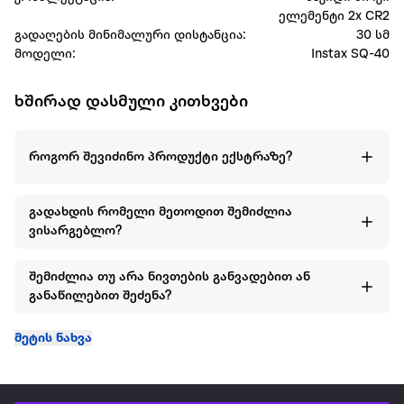
ელემენტი 2x CR2
გადაღების მინიმალური დისტანცია:
30 სმ
მოდელი:
Instax SQ-40
ხშირად დასმული კითხვები
როგორ შევიძინო პროდუქტი ექსტრაზე?
გადახდის რომელი მეთოდით შემიძლია
ვისარგებლო?
შემიძლია თუ არა ნივთების განვადებით ან
განაწილებით შეძენა?
მეტის ნახვა