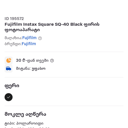
ID 195572
Fujifilm Instax Square SQ-40 Black ფირის
ფოტოაპარატი
მაღაზია:
Fujifilm
ბრენდი:
Fujifilm
30
₾-დან თვეში
მიტანა:
უფასო
ფერი
მოკლე აღწერა
ტიპი: პოლაროიდი