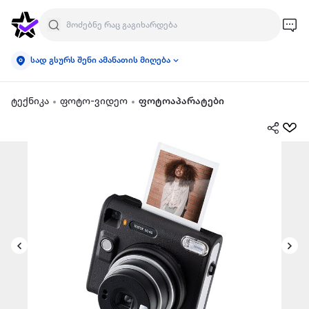
სად გსურს შენი ამანათის მიღება
ტექნიკა
ფოტო-ვიდეო
ფოტოაპარატები