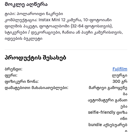
მოკლე აღწერა
ტიპი: პოლაროიდი ნაკრები
კომპლექტაცია: Instax Mini 12 კამერა, 10-ფოტოიანი
ფილმის პაკეტი, ფოტოალბომი (32-64 ფოტოსთვის),
სტიკერები / დეკორაციები, ჩანთა ან პაუჩი კამერისთვის,
იდეების ბუკლეტი
პროდუქტის შესახებ
ბრენდი:
Fujifilm
ფერი:
ლურჯი
ფიზიკური წონა:
300 გრ
დამატებითი მახასიათებლები:
მარტივი გამოყენე
ბა
ავტომატური განათ
ება
selfie-friendly დიზა
ინი
bundle აქსესუარებ
ი