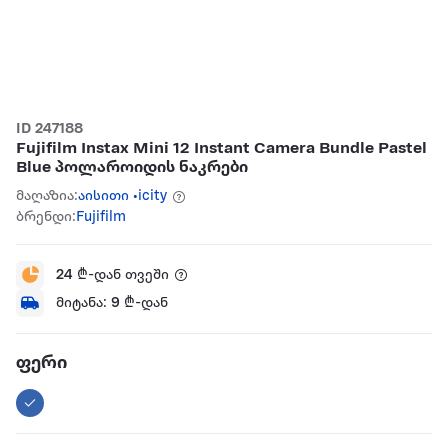
ID 247188
Fujifilm Instax Mini 12 Instant Camera Bundle Pastel
Blue პოლაროიდის ნაკრები
მაღაზია:
აისითი •icity
ბრენდი:
Fujifilm
24
₾-დან თვეში
მიტანა:
9
₾-დან
ფერი