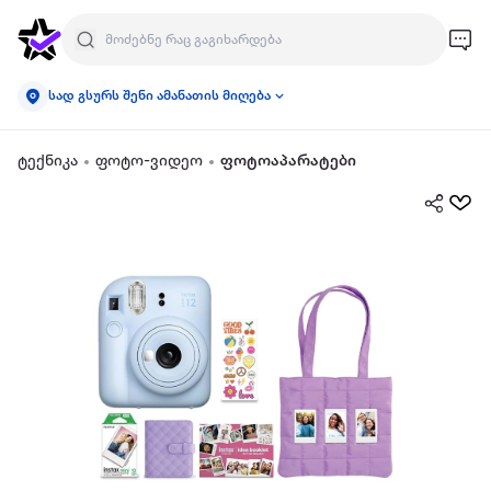
სად გსურს შენი ამანათის მიღება
ტექნიკა
ფოტო-ვიდეო
ფოტოაპარატები