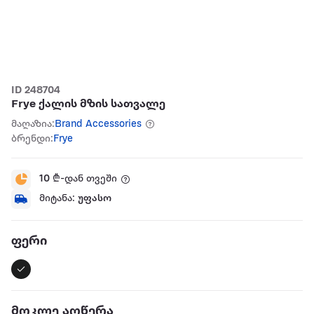
ID 248704
Frye ქალის მზის სათვალე
მაღაზია:
Brand Accessories
ბრენდი:
Frye
10
₾-დან თვეში
მიტანა:
უფასო
ფერი
მოკლე აღწერა