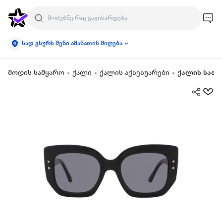
სად გსურს შენი ამანათის მიღება
მოდის სამყარო
ქალი
ქალის აქსესუარები
ქალის სათ