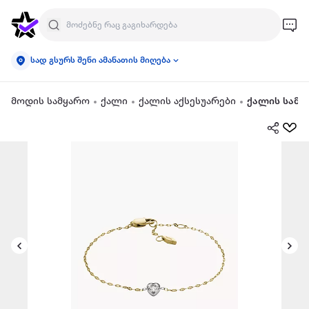
სად გსურს შენი ამანათის მიღება
მოდის სამყარო
ქალი
ქალის აქსესუარები
ქალის სამკ