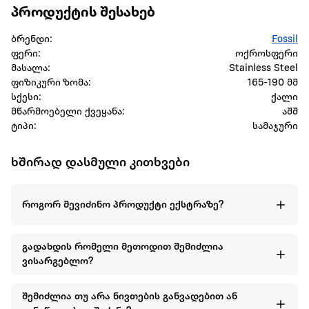
პროდუქტის შესახებ
ბრენდი:
Fossil
ფერი:
ოქროსფერი
მასალა:
Stainless Steel
ფიზიკური ზომა:
165-190 მმ
სქესი:
ქალი
მწარმოებელი ქვეყანა:
აშშ
ტიპი:
სამაჯური
ხშირად დასმული კითხვები
როგორ შევიძინო პროდუქტი ექსტრაზე?
გადახდის რომელი მეთოდით შემიძლია
ვისარგებლო?
შემიძლია თუ არა ნივთების განვადებით ან