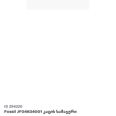
ID 254220
Fossil JF04634001 კაცის სამაჯური