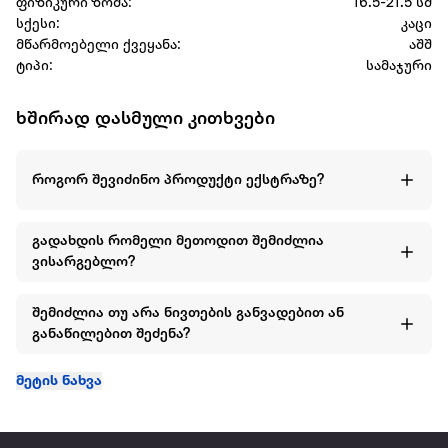
ფიზიკური ზომა:
16.5-21.5 სმ
სქესი:
კაცი
მწარმოებელი ქვეყანა:
აშშ
ტიპი:
სამაჯური
ხშირად დასმული კითხვები
როგორ შევიძინო პროდუქტი ექსტრაზე?
გადახდის რომელი მეთოდით შემიძლია
ვისარგებლო?
შემიძლია თუ არა ნივთების განვადებით ან
განაწილებით შეძენა?
მეტის ნახვა