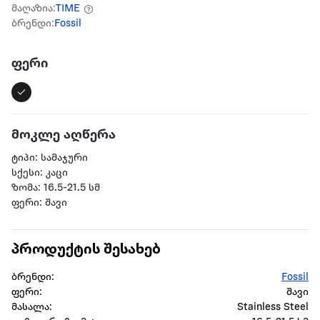
მაღაზია:
TIME
ბრენდი:
Fossil
ფერი
მოკლე აღწერა
ტიპი: სამაჯური
სქესი: კაცი
ზომა: 16.5-21.5 სმ
ფერი: შავი
პროდუქტის შესახებ
ბრენდი:
Fossil
ფერი:
შავი
მასალა:
Stainless Steel