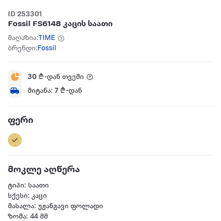
ID 253301
Fossil FS6148 კაცის საათი
მაღაზია:
TIME
ბრენდი:
Fossil
30
₾-დან თვეში
მიტანა:
7
₾-დან
ფერი
მოკლე აღწერა
ტიპი: საათი
სქესი: კაცი
მასალა: უჟანგავი ფოლადი
ზომა: 44 მმ