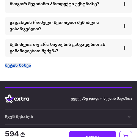
როგორ შევიძინო პროდუქტი ექსტრაზე?
გადახდის რომელი მეთოდით შემიძლია
ვისარგებლო?
შემიძლია თუ არა ნივთების განვადებით ან
განაწილებით შეძენა?
მეტის ნახვა
ყველაზე დიდი ონლაინ მაღაზია
ჩვენ შესახებ
წესები და პირობები
594