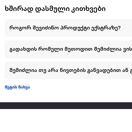
ხშირად დასმული კითხვები
როგორ შევიძინო პროდუქტი ექსტრაზე?
გადახდის რომელი მეთოდით შემიძლია ვი
შემიძლია თუ არა ნივთების განვადებით ან 
მეტის ნახვა
ჩვენ შესახებ