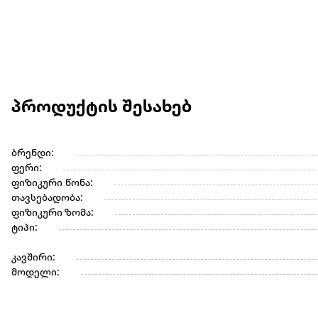
პროდუქტის შესახებ
ბრენდი:
ფერი:
ფიზიკური წონა:
თავსებადობა:
ფიზიკური ზომა:
ტიპი:
კავშირი:
მოდელი: