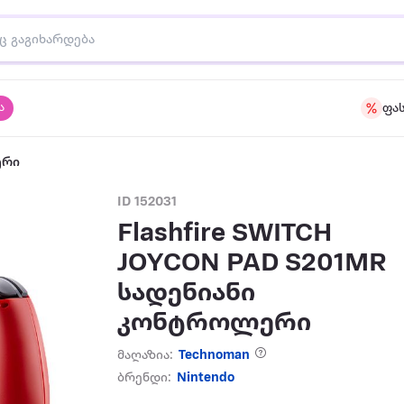
ა
ფა
ერი
ID 152031
Flashfire SWITCH
JOYCON PAD S201MR
სადენიანი
კონტროლერი
მაღაზია:
Technoman
ბრენდი:
Nintendo