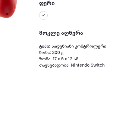
ფერი
მოკლე აღწერა
ტიპი: სადენიანი კონტროლერი
წონა: 300 გ
ზომა: 17 x 5 x 12 სმ
თავსებადობა: Nintendo Switch