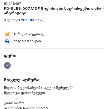
ID 248497
FD-5LBS-007 MDF 5-დონიანი ნაცრისფერი თარო
ანტრაციტი
მაღაზია:
Extra Outlet
11
₾-დან თვეში
მიტანა:
9
₾-დან
ფერი
მოკლე აღწერა
ნივთის მდგომარეობა: აკლია შურუფები
შეფუთვა: დაზიანებული
ტიპი: თარო
თაროების რაოდენობა: 5