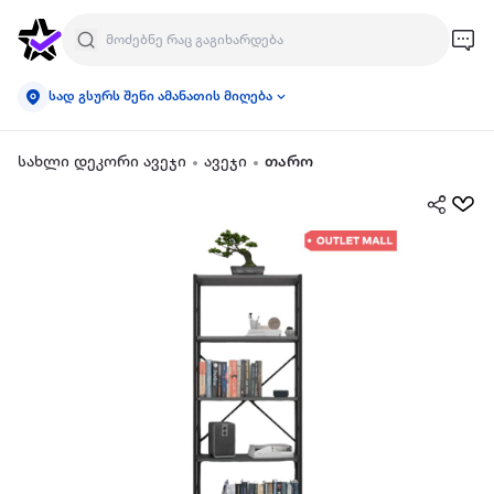
სად გსურს შენი ამანათის მიღება
სახლი დეკორი ავეჯი
ავეჯი
თარო