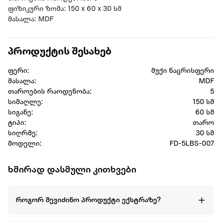
ფიზიკური ზომა: 150 x 60 x 30 სმ
მასალა: MDF
პროდუქტის შესახებ
ფერი:
მუქი ნაცრისფერი
მასალა:
MDF
თაროების რაოდენობა:
5
სიმაღლე:
150 სმ
სიგანე:
60 სმ
ტიპი:
თარო
სიღრმე:
30 სმ
მოდელი:
FD-5LBS-007
ხშირად დასმული კითხვები
როგორ შევიძინო პროდუქტი ექსტრაზე?