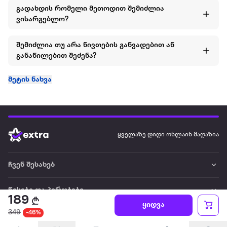
გადახდის რომელი მეთოდით შემიძლია
ვისარგებლო?
შემიძლია თუ არა ნივთების განვადებით ან
განაწილებით შეძენა?
მეტის ნახვა
ყველაზე დიდი ონლაინ მაღაზია
ჩვენ შესახებ
წესები და პირობები
189
ყიდვა
349
-46%
პარტნიორებისთვის