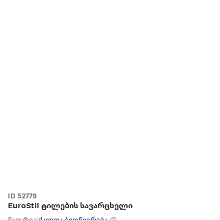
ID 52779
EuroStil ტილების სავარცხელი