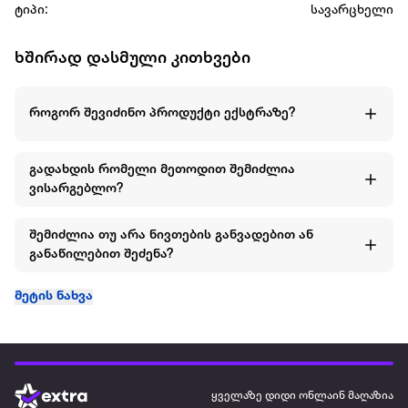
ტიპი:
სავარცხელი
ხშირად დასმული კითხვები
როგორ შევიძინო პროდუქტი ექსტრაზე?
გადახდის რომელი მეთოდით შემიძლია
ვისარგებლო?
შემიძლია თუ არა ნივთების განვადებით ან
განაწილებით შეძენა?
მეტის ნახვა
ყველაზე დიდი ონლაინ მაღაზია