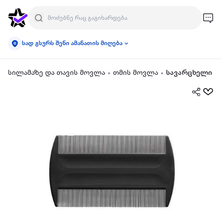
სად გსურს შენი ამანათის მიღება
სილამაზე და თავის მოვლა
თმის მოვლა
სავარცხელი