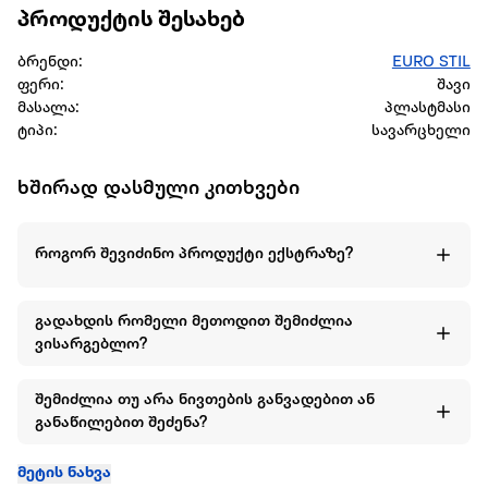
პროდუქტის შესახებ
ბრენდი:
EURO STIL
ფერი:
შავი
მასალა:
პლასტმასი
ტიპი:
სავარცხელი
ხშირად დასმული კითხვები
როგორ შევიძინო პროდუქტი ექსტრაზე?
გადახდის რომელი მეთოდით შემიძლია
ვისარგებლო?
შემიძლია თუ არა ნივთების განვადებით ან
განაწილებით შეძენა?
მეტის ნახვა