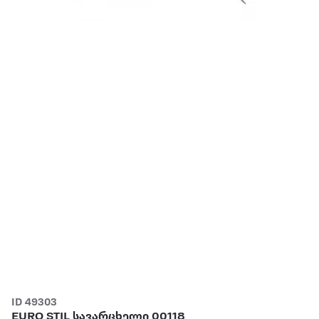
ID 49303
EURO STIL სავარცხელი 00118