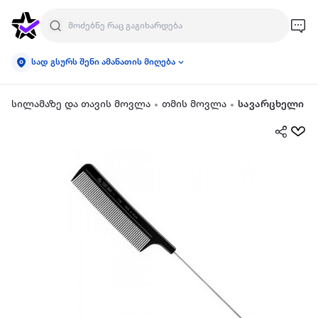
სად გსურს შენი ამანათის მიღება
სილამაზე და თავის მოვლა
თმის მოვლა
სავარცხელი