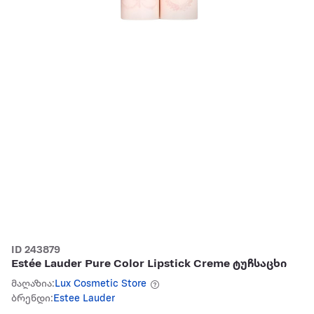
ID 243879
Estée Lauder Pure Color Lipstick Creme ტუჩსაცხი
მაღაზია:
Lux Cosmetic Store
ბრენდი:
Estee Lauder