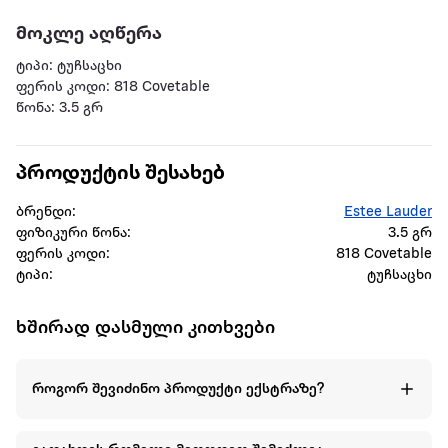
მოკლე აღწერა
ტიპი: ტუჩსაცხი
ფერის კოდი: 818 Covetable
წონა: 3.5 გრ
პროდუქტის შესახებ
ბრენდი:
Estee Lauder
ფიზიკური წონა:
3.5 გრ
ფერის კოდი:
818 Covetable
ტიპი:
ტუჩსაცხი
ხშირად დასმული კითხვები
როგორ შევიძინო პროდუქტი ექსტრაზე?