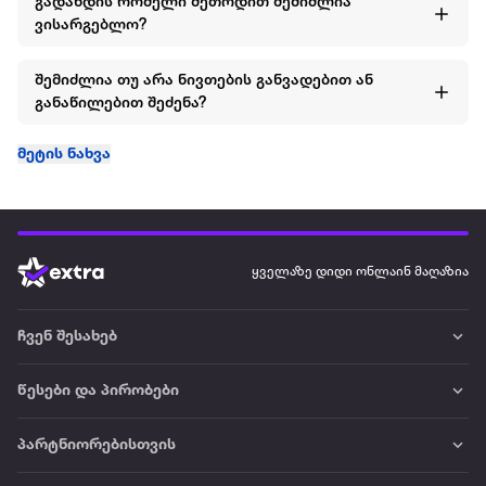
გადახდის რომელი მეთოდით შემიძლია
ვისარგებლო?
შემიძლია თუ არა ნივთების განვადებით ან
განაწილებით შეძენა?
მეტის ნახვა
ყველაზე დიდი ონლაინ მაღაზია
ჩვენ შესახებ
წესები და პირობები
პარტნიორებისთვის