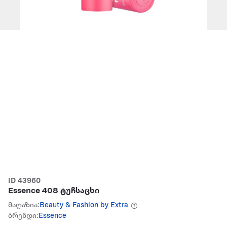
ID 43960
Essence 408 ტუჩსაცხი
მაღაზია:
Beauty & Fashion by Extra
ბრენდი:
Essence