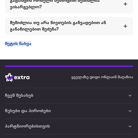
გადახდის რომელი მეთოდით შემიძლია
ვისარგებლო?
შემიძლია თუ არა ნივთების განვადებით ან
განაწილებით შეძენა?
მეტის ნახვა
ყველაზე დიდი ონლაინ მაღაზია
ჩვენ შესახებ
წესები და პირობები
პარტნიორებისთვის