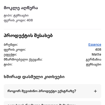
მოკლე აღწერა
ტიპი: ტუჩსაცხი
ფერის კოდი: 408
პროდუქტის შესახებ
ბრენდი:
Essence
ფერის კოდი:
408
ეფექტი:
Matte
მწარმოებელი ქვეყანა:
გერმანია
ტიპი:
ტუჩსაცხი
ხშირად დასმული კითხვები
როგორ შევიძინო პროდუქტი ექსტრაზე?