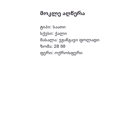
მოკლე აღწერა
ტიპი: საათი
სქესი: ქალი
მასალა: უჟანგავი ფოლადი
ზომა: 28 მმ
ფერი: ოქროსფერი