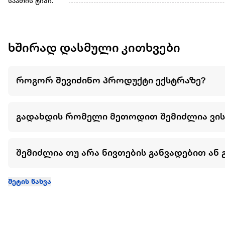
საათის ტიპი:
ხშირად დასმული კითხვები
როგორ შევიძინო პროდუქტი ექსტრაზე?
გადახდის რომელი მეთოდით შემიძლია ვი
შემიძლია თუ არა ნივთების განვადებით ან 
მეტის ნახვა