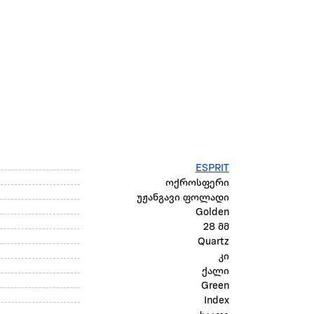
ESPRIT
ოქროსფერი
უჟანგავი ფოლადი
Golden
28 მმ
Quartz
კი
ქალი
Green
Index