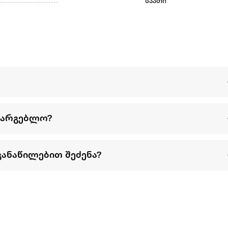
საათი
სარგებლო?
განაწილებით შეძენა?