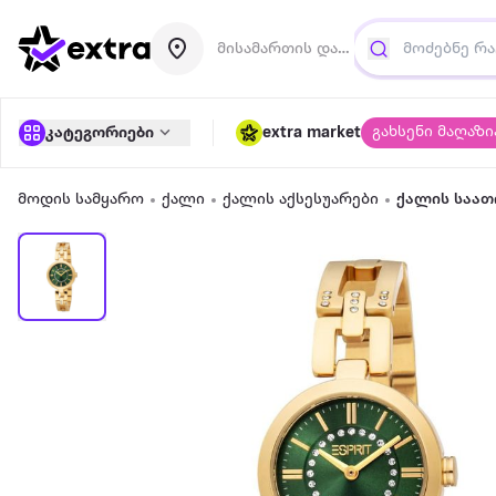
მისამართის დამატება
გახსენი მაღაზი
კატეგორიები
extra market
მოდის სამყარო
ქალი
ქალის აქსესუარები
ქალის საათ