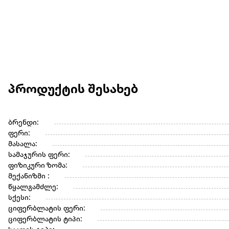
პროდუქტის შესახებ
ბრენდი:
ფერი:
მასალა:
სამაჯურის ფერი:
ფიზიკური ზომა:
მექანიზმი :
წყალგამძლე:
სქესი:
ციფერბლატის ფერი:
ციფერბლატის ტიპი: