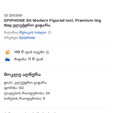
ID 255349
EPIPHONE SG Modern Figured Incl. Premium Gig
Bag ელექტრო გიტარა
მაღაზია:
მუსიკის სახლი
ბრენდი:
Epiphone
109
₾-დან თვეში
მიტანა:
11
₾-დან
მოკლე აღწერა
ტიპი: ელექტრო გიტარა
ფორმა: SG
ლადების რაოდენობა: 24
სიმების რაოდენობა: 6