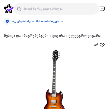
სად გსურს შენი ამანათის მიღება
მუსიკა და ინსტრუმენტები
გიტარა
ელექტრო გიტარა