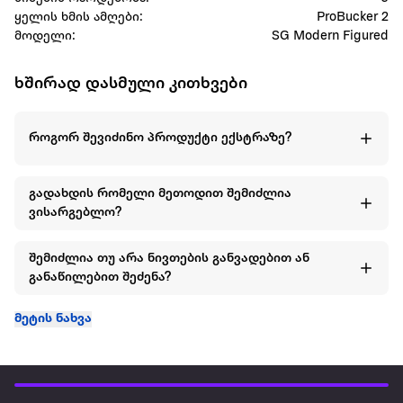
ყელის ხმის ამღები:
ProBucker 2
მოდელი:
SG Modern Figured
ხშირად დასმული კითხვები
როგორ შევიძინო პროდუქტი ექსტრაზე?
გადახდის რომელი მეთოდით შემიძლია
ვისარგებლო?
შემიძლია თუ არა ნივთების განვადებით ან
განაწილებით შეძენა?
მეტის ნახვა