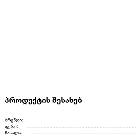
პროდუქტის შესახებ
ბრენდი:
ფერი:
მასალა: