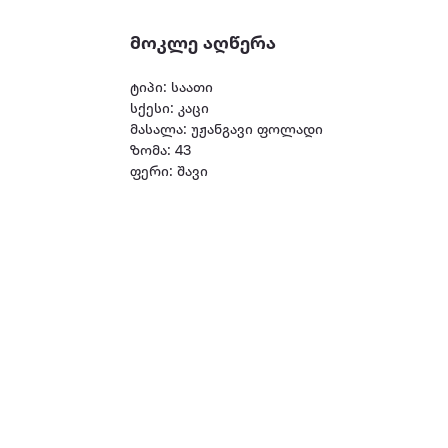
მოკლე აღწერა
ტიპი: საათი
სქესი: კაცი
მასალა: უჟანგავი ფოლადი
ზომა: 43
ფერი: შავი