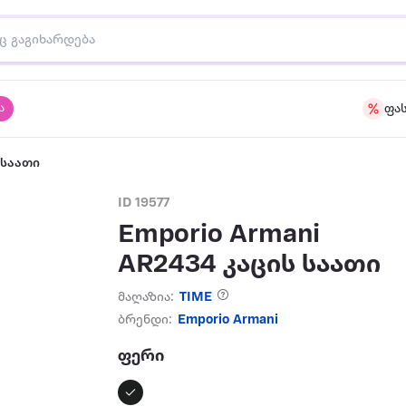
ა
ფა
 საათი
ID 19577
Emporio Armani
AR2434 კაცის საათი
მაღაზია:
TIME
ბრენდი:
Emporio Armani
ფერი