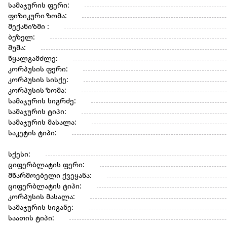
სამაჯურის ფერი:
ფიზიკური ზომა:
მექანიზმი :
ბეზელ:
შუშა:
წყალგამძლე:
კორპუსის ფერი:
კორპუსის სისქე:
კორპუსის ზომა:
სამაჯურის სიგრძე:
სამაჯურის ტიპი:
სამაჯურის მასალა:
საკეტის ტიპი:
სქესი:
ციფერბლატის ფერი:
მწარმოებელი ქვეყანა:
ციფერბლატის ტიპი:
კორპუსის მასალა:
სამაჯურის სიგანე:
საათის ტიპი: