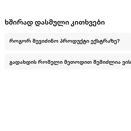
ხშირად დასმული კითხვები
როგორ შევიძინო პროდუქტი ექსტრაზე?
გადახდის რომელი მეთოდით შემიძლია ვი
შემიძლია თუ არა ნივთების განვადებით ან 
მეტის ნახვა