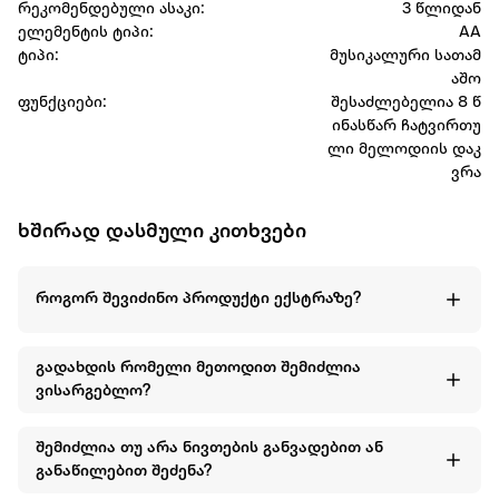
რეკომენდებული ასაკი:
3 წლიდან
ელემენტის ტიპი:
AA
ტიპი:
მუსიკალური სათამ
აშო
ფუნქციები:
შესაძლებელია 8 წ
ინასწარ ჩატვირთუ
ლი მელოდიის დაკ
ვრა
ხშირად დასმული კითხვები
როგორ შევიძინო პროდუქტი ექსტრაზე?
გადახდის რომელი მეთოდით შემიძლია
ვისარგებლო?
შემიძლია თუ არა ნივთების განვადებით ან
განაწილებით შეძენა?