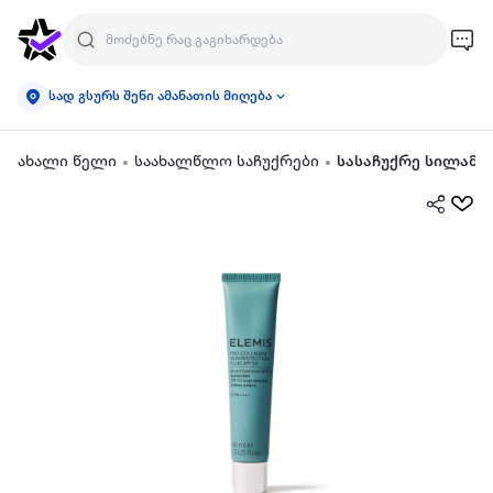
სად გსურს შენი ამანათის მიღება
ახალი წელი
საახალწლო საჩუქრები
სასაჩუქრე სილამა