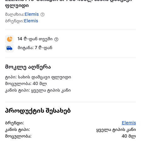
ფლუიდი
მაღაზია:
Elemis
ბრენდი:
Elemis
14
₾-დან თვეში
მიტანა:
7
₾-დან
მოკლე აღწერა
ტიპი: სახის დამცავი ფლუიდი
მოცულობა: 40 მლ
კანის ტიპი: ყველა ტიპის კანი
პროდუქტის შესახებ
ბრენდი:
Elemis
კანის ტიპი:
ყველა ტიპის კანი
მოცულობა:
40 მლ