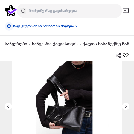
სად გსურს შენი ამანათის მიღება
საჩუქრები
საჩუქარი ქალისთვის
ქალის სასაჩუქრე ჩანთ