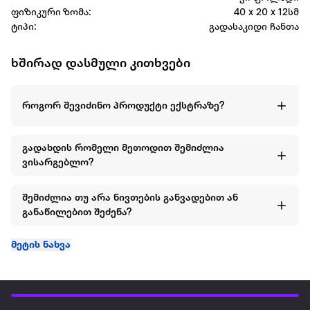
ფიზიკური ზომა:
40 x 20 x 12სმ
ტიპი:
გადასაკიდი ჩანთა
ხშირად დასმული კითხვები
როგორ შევიძინო პროდუქტი ექსტრაზე?
გადახდის რომელი მეთოდით შემიძლია
ვისარგებლო?
შემიძლია თუ არა ნივთების განვადებით ან
განაწილებით შეძენა?
მეტის ნახვა