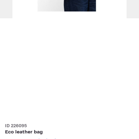
ID 226095
Eco leather bag